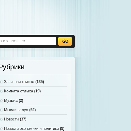
Рубрики
Записная книжка
(135)
Комната отдыха
(19)
Музыка
(2)
Мысли вслух
(52)
Новости
(37)
Новости экономики и политики
(9)