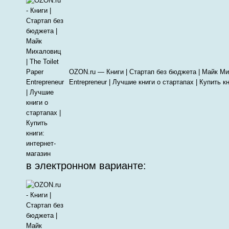
OZON.ru — Книги | Стартап без бюджета | Майк Мих
Entrepreneur | Лучшие книги о стартапах | Купить к
в электронном варианте: