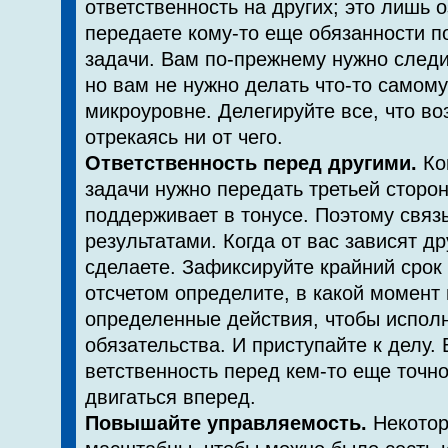
ответственность на других; это лишь о
передаете кому-то еще обязанности 
задачи. Вам по-прежнему нужно следи
но вам не нужно делать что-то самому
микроуровне. Делегируйте все, что воз
отрекаясь ни от чего.
Ответственность перед другими.
Ког
задачи нуж­но передать третьей сторон
поддерживает в тонусе. Поэтому связ
результатами. Когда от вас зависят др
сделаете. Зафиксируйте крайний срок
отсчетом определите, в какой момент
определенные действия, чтобы испол
обязательства. И приступайте к делу. 
ветственность перед кем-то еще точно
двигаться вперед.
Повышайте управляемость.
Некотор