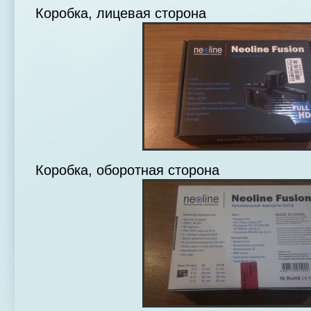
Коробка, лицевая сторона
Коробка, оборотная сторона