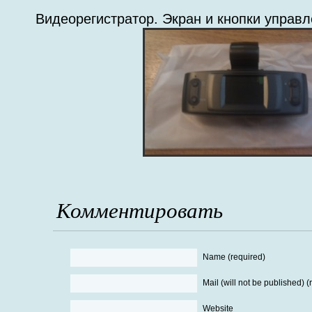
Видеорегистратор. Экран и кнопки управ
Комментировать
Name (required)
Mail (will not be published) (
Website