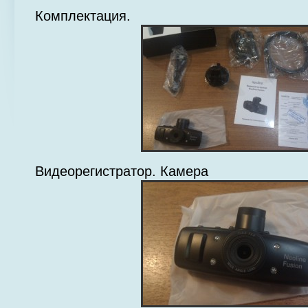
Комплектация.
Видеорегистратор. Камера