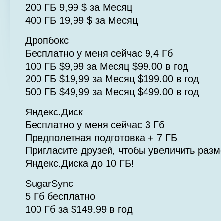
200 ГБ 9,99 $ за Месяц
400 ГБ 19,99 $ за Месяц
Дропбокс
Бесплатно у меня сейчас 9,4 Гб
100 ГБ $9,99 за Месяц $99.00 в год
200 ГБ $19,99 за Месяц $199.00 в год
500 ГБ $49,99 за Месяц $499.00 в год
Яндекс.Диск
Бесплатно у меня сейчас 3 Гб
Предполетная подготовка + 7 ГБ
Пригласите друзей, чтобы увеличить разм
Яндекс.Диска до 10 ГБ!
SugarSync
5 Гб бесплатно
100 Гб за $149.99 в год