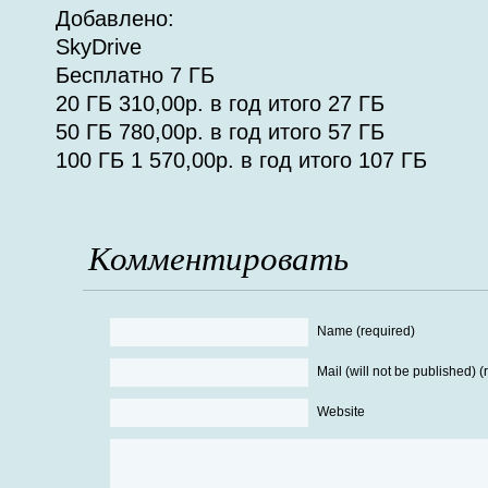
Добавлено:
SkyDrive
Бесплатно 7 ГБ
20 ГБ 310,00р. в год итого 27 ГБ
50 ГБ 780,00р. в год итого 57 ГБ
100 ГБ 1 570,00р. в год итого 107 ГБ
Комментировать
Name (required)
Mail (will not be published) (
Website