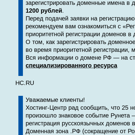
зарегистрировать доменные имена в
1200 рублей
.
Перед подачей заявки на регистраци
рекомендуем вам ознакомиться с «Ре
приоритетной регистрации доменов в
О том, как зарегистрировать доменно
во время приоритетной регистрации, 
Вся информации о домене РФ — на с
специализированного ресурса
HC.RU
Уважаемые клиенты!
Хостинг-Центр рад сообщить, что 25 н
произошло знаковое событие Рунета 
регистрация русскоязычных доменов в
Доменная зона .РФ (сокращение от Ро