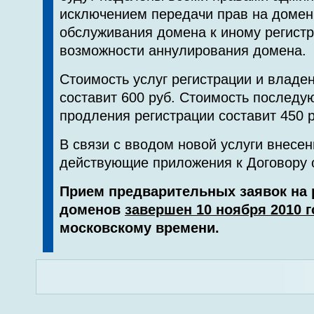
исключением передачи прав на домен
обслуживания домена к иному регистр
возможности аннулирования домена.
Стоимость услуг регистрации и владе
составит 600 руб. Стоимость последу
продления регистрации составит 450 р
В связи с вводом новой услуги внесе
действующие приложения к Договору о
Прием предварительных заявок на 
доменов
завершен 10 ноября 2010 г
московскому времени.