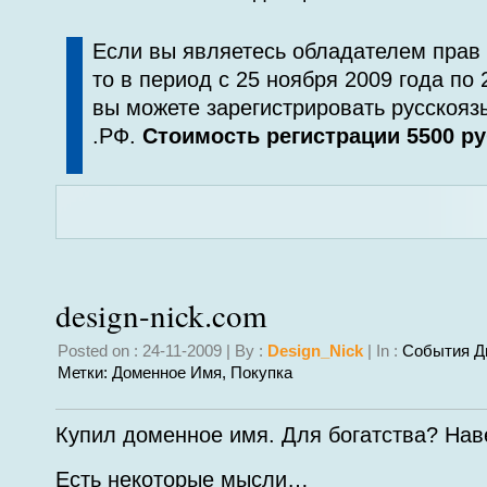
Если вы являетесь обладателем прав 
то в период с 25 ноября 2009 года по 
вы можете зарегистрировать русскояз
.РФ.
Стоимость регистрации 5500 ру
design-nick.com
Posted on : 24-11-2009 | By :
Design_Nick
| In :
События Д
Метки:
Доменное Имя
,
Покупка
Купил доменное имя. Для богатства? Нав
Есть некоторые мысли…