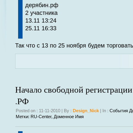
дерябин.рф
2 участника
13.11 13:24
25.11 16:33
Так что с 13 по 25 ноября будем торговать
Начало свободной регистрации
.РФ
Posted on : 11-11-2010 | By :
Design_Nick
| In :
События Д
Метки:
RU-Center
,
Доменное Имя