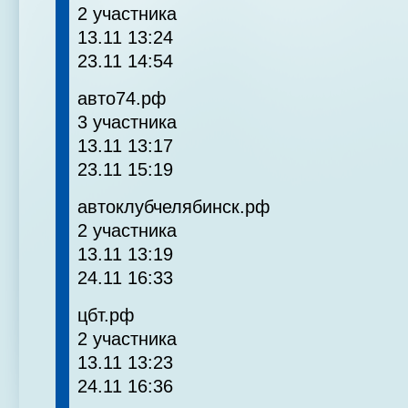
2 участника
13.11 13:24
23.11 14:54
авто74.рф
3 участника
13.11 13:17
23.11 15:19
автоклубчелябинск.рф
2 участника
13.11 13:19
24.11 16:33
цбт.рф
2 участника
13.11 13:23
24.11 16:36