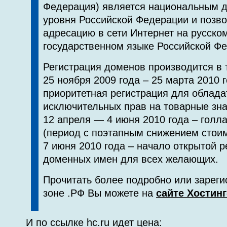
Федерация) является национальным 
уровня Российской Федерации и позво
адресацию в сети Интернет на русско
государственном языке Российской Ф
Регистрация доменов производится в 
25 ноября 2009 года – 25 марта 2010 
приоритетная регистрация для облада
исключительных прав на товарные зн
12 апреля — 4 июня 2010 года – голл
(период с поэтапным снижением стои
7 июня 2010 года – начало открытой р
доменных имен для всех желающих.
Прочитать более подробно или зареги
зоне .РФ Вы можете на
сайте Хостин
И по ссылке hc.ru идет цена: