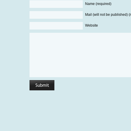
Name (required)
Mail (will not be published) (
Website