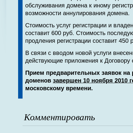
обслуживания домена к иному регистр
возможности аннулирования домена.
Стоимость услуг регистрации и владе
составит 600 руб. Стоимость последу
продления регистрации составит 450 р
В связи с вводом новой услуги внесе
действующие приложения к Договору о
Прием предварительных заявок на 
доменов
завершен 10 ноября 2010 г
московскому времени.
Комментировать