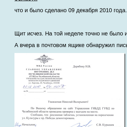
что и было сделано 09 декабря 2010 года.
Щит исчез. На той неделе точно не было и
А вчера в почтовом ящике обнаружил пис