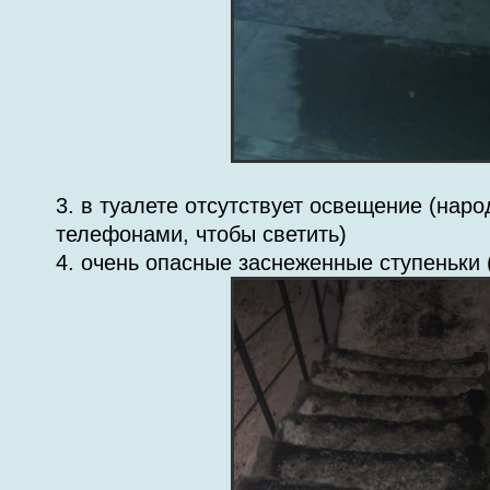
3. в туалете отсутствует освещение (наро
телефонами, чтобы светить)
4. очень опасные заснеженные ступеньки 