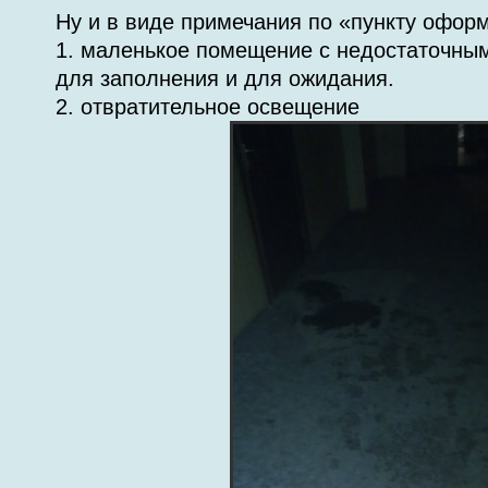
Ну и в виде примечания по «пункту офор
1. маленькое помещение с недостаточны
для заполнения и для ожидания.
2. отвратительное освещение