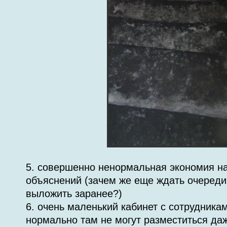
5. совершенно ненормальная экономия на
объяснений (зачем же еще ждать очереди
выложить заранее?)
6. очень маленький кабинет с сотрудникам
нормально там не могут разместиться даж