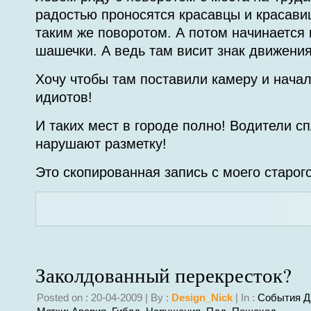
радостью проносятся красавцы и красави
таким же поворотом. А потом начинается 
шашечки. А ведь там висит знак движения
Хочу чтобы там поставили камеру и начал
идиотов!
И таких мест в городе полно! Водители с
нарушают разметку!
Это скопированная запись с моего старого 
Заколдованный перекресток?
Posted on : 20-04-2009 | By :
Design_Nick
| In :
События Д