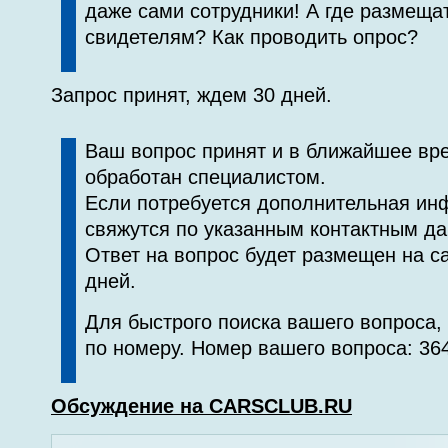
даже сами сотрудники! А где размеща
свидетелям? Как проводить опрос?
Запрос принят, ждем 30 дней.
Ваш вопрос принят и в ближайшее вр
обработан специалистом.
Если потребуется дополнительная ин
свяжутся по указанным контактным д
Ответ на вопрос будет размещен на са
дней.
Для быстрого поиска вашего вопроса,
по номеру. Номер вашего вопроса: 36
Обсуждение на CARSCLUB.RU