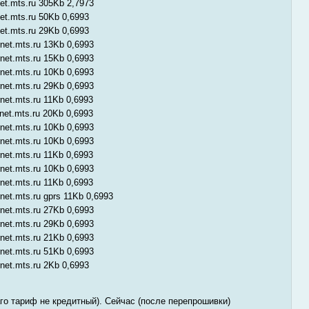
net.mts.ru 305Kb 2,7973
net.mts.ru 50Kb 0,6993
net.mts.ru 29Kb 0,6993
rnet.mts.ru 13Kb 0,6993
rnet.mts.ru 15Kb 0,6993
rnet.mts.ru 10Kb 0,6993
rnet.mts.ru 29Kb 0,6993
rnet.mts.ru 11Kb 0,6993
rnet.mts.ru 20Kb 0,6993
rnet.mts.ru 10Kb 0,6993
rnet.mts.ru 10Kb 0,6993
rnet.mts.ru 11Kb 0,6993
rnet.mts.ru 10Kb 0,6993
rnet.mts.ru 11Kb 0,6993
rnet.mts.ru gprs 11Kb 0,6993
rnet.mts.ru 27Kb 0,6993
rnet.mts.ru 29Kb 0,6993
rnet.mts.ru 21Kb 0,6993
rnet.mts.ru 51Kb 0,6993
rnet.mts.ru 2Kb 0,6993
го тариф не кредитный). Сейчас (после перепрошивки)