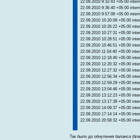
22.09.2010 9:32:43 +05:00 inter
22.09.2010 9:36:40 +05:00 inter
22.09.2010 9:57:08 +05:00 inter
22.09.2010 10:20:09 +05:00 inte
22.09.2010 10:26:22 +05:00 inte
22.09.2010 10:27:31 +05:00 inte
22.09.2010 10:28:51 +05:00 inte
22.09.2010 10:46:51 +05:00 inte
22.09.2010 11:54:40 +05:00 inte
22.09.2010 12:18:40 +05:00 inte
22.09.2010 12:20:32 +05:00 inte
22.09.2010 12:27:32 +05:00 inte
22.09.2010 12:56:34 +05:00 inte
22.09.2010 12:59:29 +05:00 inte
22.09.2010 13:04:46 +05:00 inte
22.09.2010 13:12:23 +05:00 inte
22.09.2010 13:17:39 +05:00 inte
22.09.2010 14:09:37 +05:00 inte
22.09.2010 17:14:14 +05:00 inte
22.09.2010 20:58:32 +05:00 inte
Так было до обнуления баланса (бла