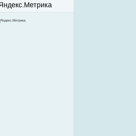
Яндекс.Метрика