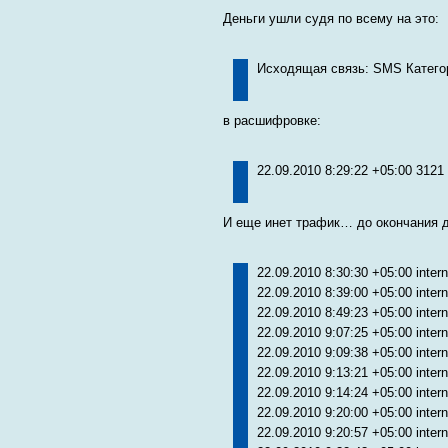
Деньги ушли судя по всему на это:
Исходящая связь: SMS Категор
в расшифровке:
22.09.2010 8:29:22 +05:00 3121
И еще инет трафик… до окончания д
22.09.2010 8:30:30 +05:00 inter
22.09.2010 8:39:00 +05:00 inter
22.09.2010 8:49:23 +05:00 inter
22.09.2010 9:07:25 +05:00 inter
22.09.2010 9:09:38 +05:00 inter
22.09.2010 9:13:21 +05:00 inter
22.09.2010 9:14:24 +05:00 inter
22.09.2010 9:20:00 +05:00 inter
22.09.2010 9:20:57 +05:00 inter