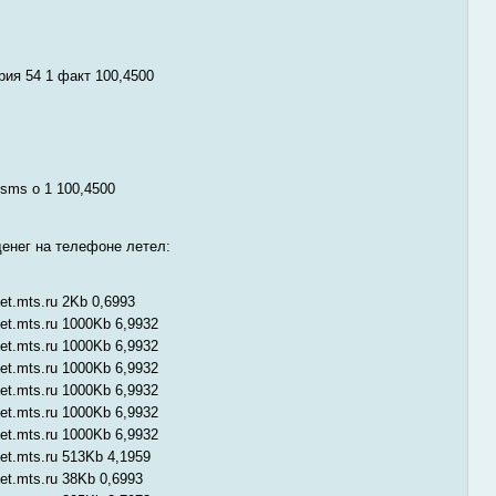
ия 54 1 факт 100,4500
 sms o 1 100,4500
енег на телефоне летел:
net.mts.ru 2Kb 0,6993
net.mts.ru 1000Kb 6,9932
net.mts.ru 1000Kb 6,9932
net.mts.ru 1000Kb 6,9932
net.mts.ru 1000Kb 6,9932
net.mts.ru 1000Kb 6,9932
net.mts.ru 1000Kb 6,9932
net.mts.ru 513Kb 4,1959
net.mts.ru 38Kb 0,6993