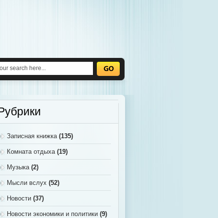
Рубрики
Записная книжка
(135)
Комната отдыха
(19)
Музыка
(2)
Мысли вслух
(52)
Новости
(37)
Новости экономики и политики
(9)