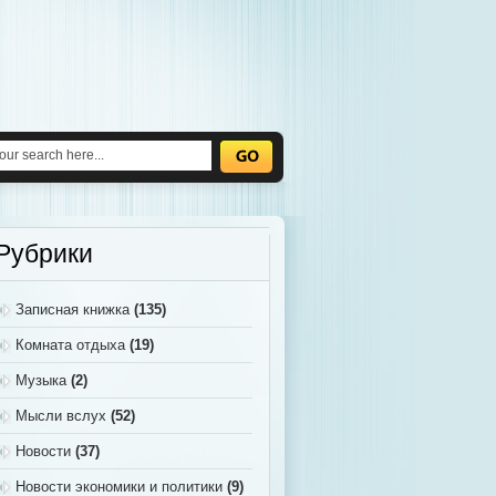
Рубрики
Записная книжка
(135)
Комната отдыха
(19)
Музыка
(2)
Мысли вслух
(52)
Новости
(37)
Новости экономики и политики
(9)