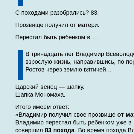
С походами разобрались? 83.
Прозвище получил от матери.
Перестал быть ребенком в ….
В тринадцать лет Владимир Всеволод
взрослую жизнь, направившись, по по
Ростов через землю вятичей…
Царский венец — шапку.
Шапка Мономаха.
Итого имеем ответ:
«Владимир получил свое прозвище
от ма
Владимир перестал быть ребенком уже в
совершил
83 похода
. Во время похода В