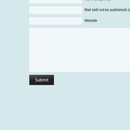
Mail (will not be published) (
Website