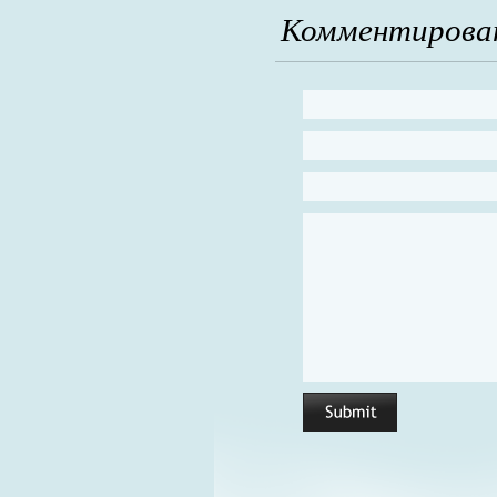
Комментирова