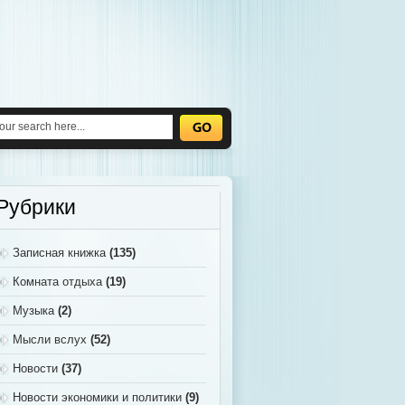
Рубрики
Записная книжка
(135)
Комната отдыха
(19)
Музыка
(2)
Мысли вслух
(52)
Новости
(37)
Новости экономики и политики
(9)