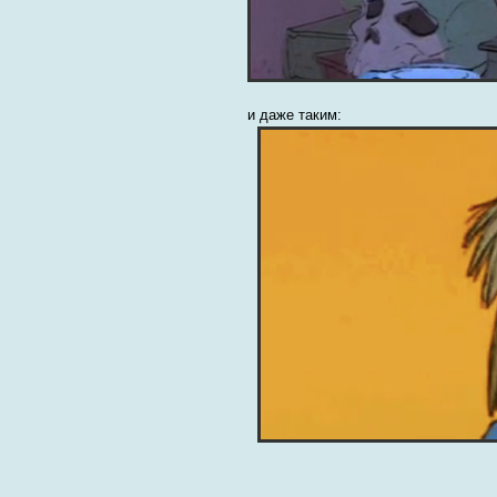
и даже таким: