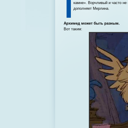
камне». Ворчливый и часто не
дополняет Мерлина.
Архимед может быть разным.
Вот таким: