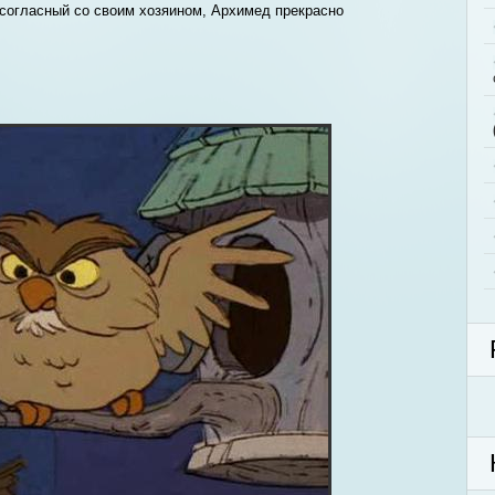
 согласный со своим хозяином, Архимед прекрасно