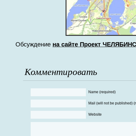
Обсуждение
на сайте Проект ЧЕЛЯБИН
Комментировать
Name (required)
Mail (will not be published) (
Website