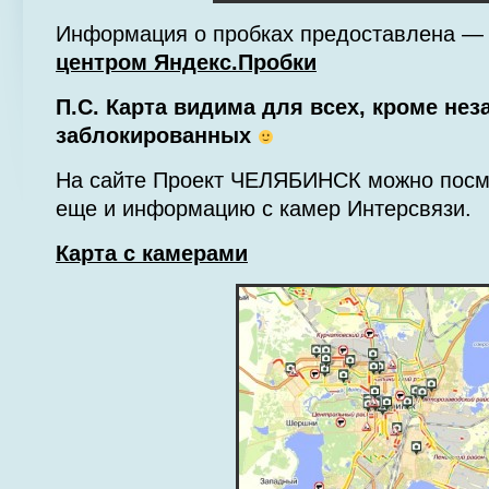
Информация о пробках предоставлена 
центром Яндекс.Пробки
П.С. Карта видима для всех, кроме не
заблокированных
На сайте Проект ЧЕЛЯБИНСК можно посмо
еще и информацию с камер Интерсвязи.
Карта с камерами